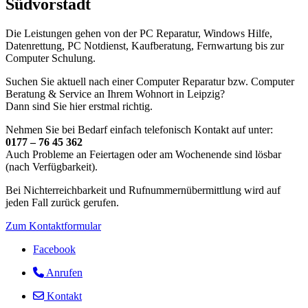
Südvorstadt
Die Leistungen gehen von der PC Reparatur, Windows Hilfe,
Datenrettung, PC Notdienst, Kaufberatung, Fernwartung bis zur
Computer Schulung.
Suchen Sie aktuell nach einer Computer Reparatur bzw. Computer
Beratung & Service an Ihrem Wohnort in Leipzig?
Dann sind Sie hier erstmal richtig.
Nehmen Sie bei Bedarf einfach telefonisch Kontakt auf unter:
0177 – 76 45 362
Auch Probleme an Feiertagen oder am Wochenende sind lösbar
(nach Verfügbarkeit).
Bei Nichterreichbarkeit und Rufnummernübermittlung wird auf
jeden Fall zurück gerufen.
Zum Kontaktformular
Facebook
Anrufen
Kontakt