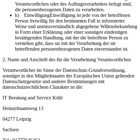
Verantwortlichen oder des Auftragsverarbeiters befugt sind,
die personenbezogenen Daten zu verarbeiten.
k) EinwilligungEinwilligung ist jede von der betroffenen
Person freiwillig für den bestimmten Fall in informierter
Weise und unmissverständlich abgegebene Willensbekundung
in Form einer Erklärung oder einer sonstigen eindeutigen
bestätigenden Handlung, mit der die betroffene Person zu
verstehen gibt, dass sie mit der Verarbeitung der sie
betreffenden personenbezogenen Daten einverstanden ist.
2. Name und Anschrift des für die Verarbeitung Verantwortlichen
Verantwortlicher im Sinne der Datenschutz-Grundverordnung,
sonstiger in den Mitgliedstaaten der Europäischen Union geltenden
Datenschutzgesetze und anderer Bestimmungen mit
datenschutzrechtlichem Charakter ist die:
IT Beratung und Service Kühl
Heinzelmannweg 13
04277 Leipzig
Sachsen