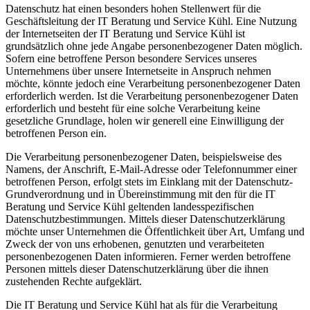
Datenschutz hat einen besonders hohen Stellenwert für die
Geschäftsleitung der IT Beratung und Service Kühl. Eine Nutzung
der Internetseiten der IT Beratung und Service Kühl ist
grundsätzlich ohne jede Angabe personenbezogener Daten möglich.
Sofern eine betroffene Person besondere Services unseres
Unternehmens über unsere Internetseite in Anspruch nehmen
möchte, könnte jedoch eine Verarbeitung personenbezogener Daten
erforderlich werden. Ist die Verarbeitung personenbezogener Daten
erforderlich und besteht für eine solche Verarbeitung keine
gesetzliche Grundlage, holen wir generell eine Einwilligung der
betroffenen Person ein.
Die Verarbeitung personenbezogener Daten, beispielsweise des
Namens, der Anschrift, E-Mail-Adresse oder Telefonnummer einer
betroffenen Person, erfolgt stets im Einklang mit der Datenschutz-
Grundverordnung und in Übereinstimmung mit den für die IT
Beratung und Service Kühl geltenden landesspezifischen
Datenschutzbestimmungen. Mittels dieser Datenschutzerklärung
möchte unser Unternehmen die Öffentlichkeit über Art, Umfang und
Zweck der von uns erhobenen, genutzten und verarbeiteten
personenbezogenen Daten informieren. Ferner werden betroffene
Personen mittels dieser Datenschutzerklärung über die ihnen
zustehenden Rechte aufgeklärt.
Die IT Beratung und Service Kühl hat als für die Verarbeitung