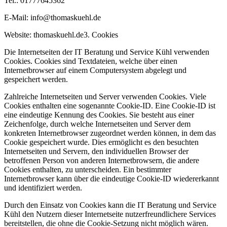
Tel.: 01777645362
E-Mail: info@thomaskuehl.de
Website: thomaskuehl.de3. Cookies
Die Internetseiten der IT Beratung und Service Kühl verwenden
Cookies. Cookies sind Textdateien, welche über einen
Internetbrowser auf einem Computersystem abgelegt und
gespeichert werden.
Zahlreiche Internetseiten und Server verwenden Cookies. Viele
Cookies enthalten eine sogenannte Cookie-ID. Eine Cookie-ID ist
eine eindeutige Kennung des Cookies. Sie besteht aus einer
Zeichenfolge, durch welche Internetseiten und Server dem
konkreten Internetbrowser zugeordnet werden können, in dem das
Cookie gespeichert wurde. Dies ermöglicht es den besuchten
Internetseiten und Servern, den individuellen Browser der
betroffenen Person von anderen Internetbrowsern, die andere
Cookies enthalten, zu unterscheiden. Ein bestimmter
Internetbrowser kann über die eindeutige Cookie-ID wiedererkannt
und identifiziert werden.
Durch den Einsatz von Cookies kann die IT Beratung und Service
Kühl den Nutzern dieser Internetseite nutzerfreundlichere Services
bereitstellen, die ohne die Cookie-Setzung nicht möglich wären.