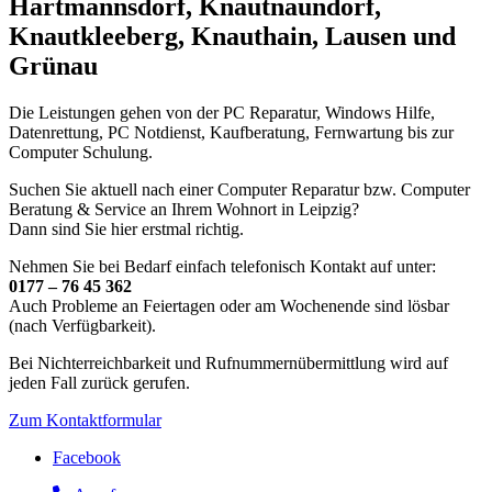
Hartmannsdorf, Knautnaundorf,
Knautkleeberg, Knauthain, Lausen und
Grünau
Die Leistungen gehen von der PC Reparatur, Windows Hilfe,
Datenrettung, PC Notdienst, Kaufberatung, Fernwartung bis zur
Computer Schulung.
Suchen Sie aktuell nach einer Computer Reparatur bzw. Computer
Beratung & Service an Ihrem Wohnort in Leipzig?
Dann sind Sie hier erstmal richtig.
Nehmen Sie bei Bedarf einfach telefonisch Kontakt auf unter:
0177 – 76 45 362
Auch Probleme an Feiertagen oder am Wochenende sind lösbar
(nach Verfügbarkeit).
Bei Nichterreichbarkeit und Rufnummernübermittlung wird auf
jeden Fall zurück gerufen.
Zum Kontaktformular
Facebook