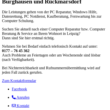
Burghausen und Rückmarsdorf
Die Leistungen gehen von der PC Reparatur, Windows Hilfe,
Datenrettung, PC Notdienst, Kaufberatung, Fernwartung bis zur
Computer Schulung.
Suchen Sie aktuell nach einer Computer Reparatur bzw. Computer
Beratung & Service an Ihrem Wohnort in Leipzig?
Dann sind Sie hier erstmal richtig.
Nehmen Sie bei Bedarf einfach telefonisch Kontakt auf unter:
0177 – 76 45 362
Auch Probleme an Feiertagen oder am Wochenende sind lösbar
(nach Verfügbarkeit).
Bei Nichterreichbarkeit und Rufnummernübermittlung wird auf
jeden Fall zurück gerufen.
Zum Kontaktformular
Facebook
Anrufen
Kontakt