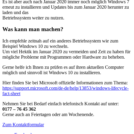
Es ist aber auch nach Januar 2020 immer noch möglich Windows 7
erneut zu installieren und Updates bis zum Januar 2020 herunter zu
laden und das
Betriebssystem weiter zu nutzen.
Was kann man machen?
Ich empfehle zeitnah auf ein anderes Betriebssystem wie zum
Beispiel Windows 10 zu wechseln.
Um viel Hektik im Januar 2020 zu vermeiden und Zeit zu haben für
mögliche Probleme mit Programmen oder Hardware zu beheben.
Gerne helfe ich Ihnen zu prüfen es auf ihren aktuellen Computer
möglich und sinnvoll ist Windows 10 zu installieren.
Hier finden Sie bei Microsoft offizielle Informationen zum Thema:
https://support.microsoft.com/de-de/help/13853/windows-lifecycle-
fact-sheet
Nehmen Sie bei Bedarf einfach telefonisch Kontakt auf unter:
0177 – 76 45 362
Gerne auch an Feiertagen oder am Wochenende.
Zum Kontaktformular