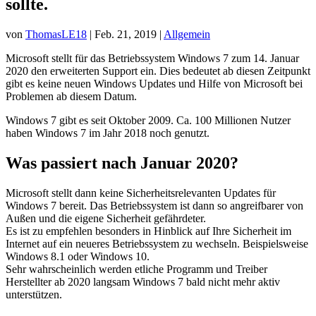
sollte.
von
ThomasLE18
|
Feb. 21, 2019
|
Allgemein
Microsoft stellt für das Betriebssystem Windows 7 zum 14. Januar
2020 den erweiterten Support ein. Dies bedeutet ab diesen Zeitpunkt
gibt es keine neuen Windows Updates und Hilfe von Microsoft bei
Problemen ab diesem Datum.
Windows 7 gibt es seit Oktober 2009. Ca. 100 Millionen Nutzer
haben Windows 7 im Jahr 2018 noch genutzt.
Was passiert nach Januar 2020?
Microsoft stellt dann keine Sicherheitsrelevanten Updates für
Windows 7 bereit. Das Betriebssystem ist dann so angreifbarer von
Außen und die eigene Sicherheit gefährdeter.
Es ist zu empfehlen besonders in Hinblick auf Ihre Sicherheit im
Internet auf ein neueres Betriebssystem zu wechseln. Beispielsweise
Windows 8.1 oder Windows 10.
Sehr wahrscheinlich werden etliche Programm und Treiber
Herstellter ab 2020 langsam Windows 7 bald nicht mehr aktiv
unterstützen.