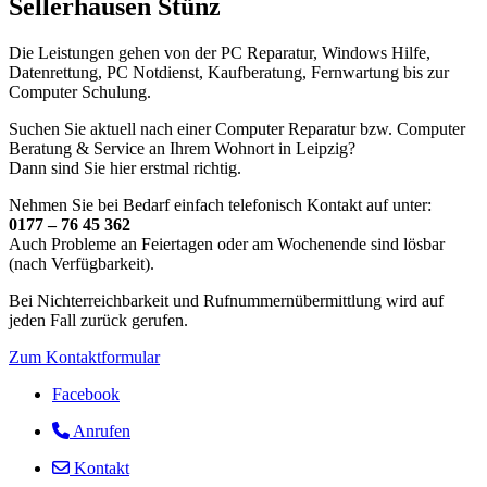
Sellerhausen Stünz
Die Leistungen gehen von der PC Reparatur, Windows Hilfe,
Datenrettung, PC Notdienst, Kaufberatung, Fernwartung bis zur
Computer Schulung.
Suchen Sie aktuell nach einer Computer Reparatur bzw. Computer
Beratung & Service an Ihrem Wohnort in Leipzig?
Dann sind Sie hier erstmal richtig.
Nehmen Sie bei Bedarf einfach telefonisch Kontakt auf unter:
0177 – 76 45 362
Auch Probleme an Feiertagen oder am Wochenende sind lösbar
(nach Verfügbarkeit).
Bei Nichterreichbarkeit und Rufnummernübermittlung wird auf
jeden Fall zurück gerufen.
Zum Kontaktformular
Facebook
Anrufen
Kontakt